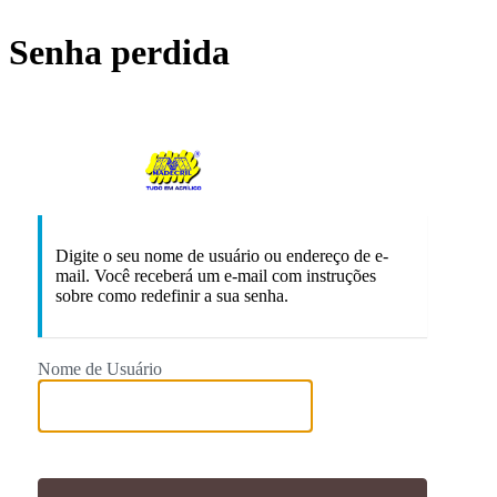
Senha perdida
https://made
Digite o seu nome de usuário ou endereço de e-
mail. Você receberá um e-mail com instruções
sobre como redefinir a sua senha.
Nome de Usuário