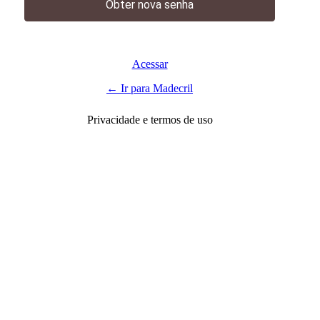
Acessar
← Ir para Madecril
Privacidade e termos de uso