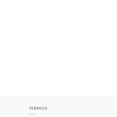
TERMOS