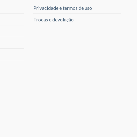
Privacidade e termos de uso
Trocas e devolução