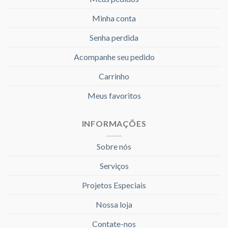
Minha conta
Senha perdida
Acompanhe seu pedido
Carrinho
Meus favoritos
INFORMAÇÕES
Sobre nós
Serviços
Projetos Especiais
Nossa loja
Contate-nos