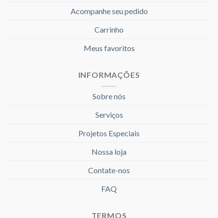
Acompanhe seu pedido
Carrinho
Meus favoritos
INFORMAÇÕES
Sobre nós
Serviços
Projetos Especiais
Nossa loja
Contate-nos
FAQ
TERMOS