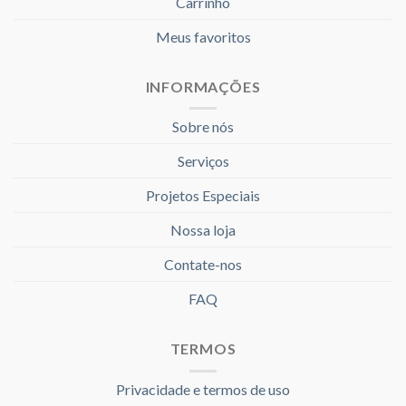
Carrinho
Meus favoritos
INFORMAÇÕES
Sobre nós
Serviços
Projetos Especiais
Nossa loja
Contate-nos
FAQ
TERMOS
Privacidade e termos de uso