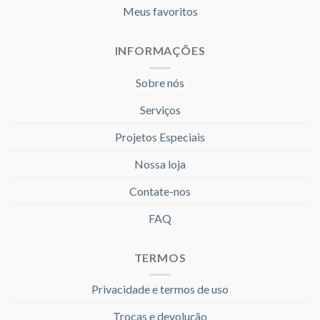
Meus favoritos
INFORMAÇÕES
Sobre nós
Serviços
Projetos Especiais
Nossa loja
Contate-nos
FAQ
TERMOS
Privacidade e termos de uso
Trocas e devolução