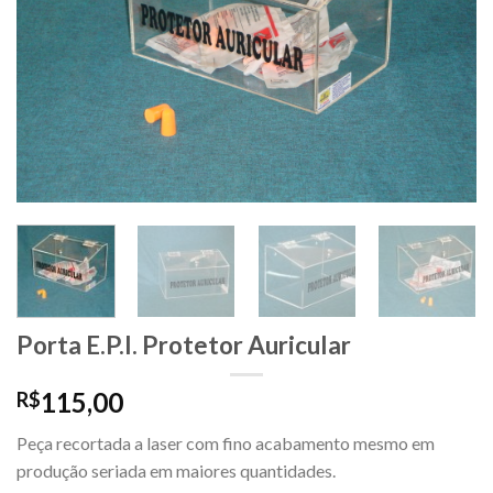
desejos
Porta E.P.I. Protetor Auricular
115,00
R$
Peça recortada a laser com fino acabamento mesmo em
produção seriada em maiores quantidades.