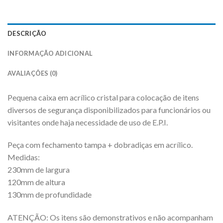
DESCRIÇÃO
INFORMAÇÃO ADICIONAL
AVALIAÇÕES (0)
Pequena caixa em acrílico cristal para colocação de itens
diversos de segurança disponibilizados para funcionários ou
visitantes onde haja necessidade de uso de E.P.I.
Peça com fechamento tampa + dobradiças em acrílico.
Medidas:
230mm de largura
120mm de altura
130mm de profundidade
ATENÇÃO: Os itens são demonstrativos e não acompanham