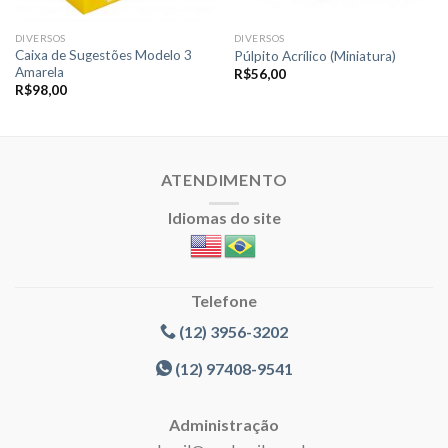
DIVERSOS
DIVERSOS
Caixa de Sugestões Modelo 3
Púlpito Acrílico (Miniatura)
Amarela
R$
56,00
R$
98,00
ATENDIMENTO
Idiomas do site
Telefone
(12) 3956-3202
(12) 97408-9541
Administração