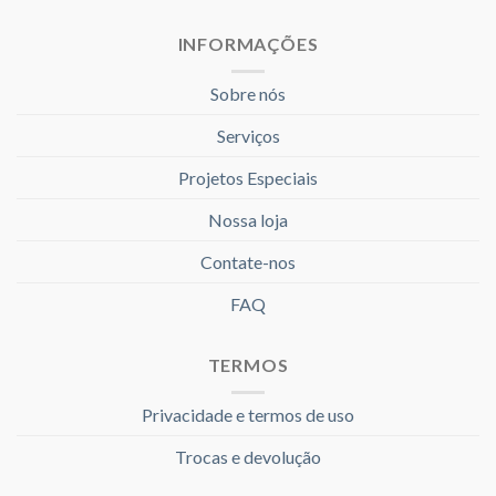
INFORMAÇÕES
Sobre nós
Serviços
Projetos Especiais
Nossa loja
Contate-nos
FAQ
TERMOS
Privacidade e termos de uso
Trocas e devolução