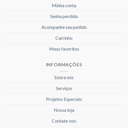
Minha conta
Senha perdida
Acompanhe seu pedido
Carrinho
Meus favoritos
INFORMAÇÕES
Sobre nós
Serviços
Projetos Especiais
Nossa loja
Contate-nos