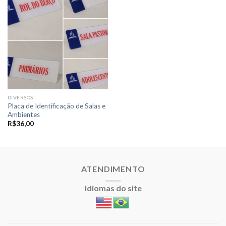
Adicionar
a lista de
desejos
DIVERSOS
Placa de Identificação de Salas e
Ambientes
R$
36,00
ATENDIMENTO
Idiomas do site