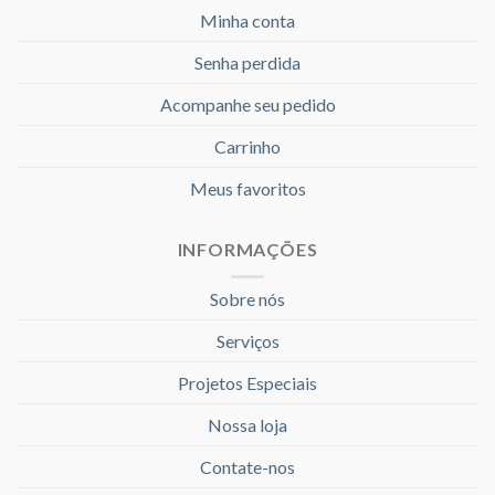
Minha conta
Senha perdida
Acompanhe seu pedido
Carrinho
Meus favoritos
INFORMAÇÕES
Sobre nós
Serviços
Projetos Especiais
Nossa loja
Contate-nos