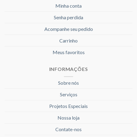
Minha conta
Senha perdida
Acompanhe seu pedido
Carrinho
Meus favoritos
INFORMAÇÕES
Sobre nós
Serviços
Projetos Especiais
Nossa loja
Contate-nos