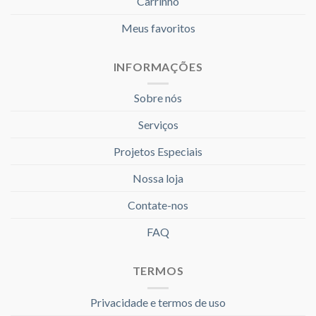
Carrinho
Meus favoritos
INFORMAÇÕES
Sobre nós
Serviços
Projetos Especiais
Nossa loja
Contate-nos
FAQ
TERMOS
Privacidade e termos de uso