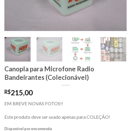
desejos
Canopla para Microfone Radio
Bandeirantes (Colecionável)
215,00
R$
EM BREVE NOVAS FOTOS!!
Este produto deve ser usado apenas para COLEÇÃO!
Disponível por encomenda