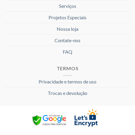
Serviços
Projetos Especiais
Nossa loja
Contate-nos
FAQ
TERMOS
Privacidade e termos de uso
Trocas e devolução