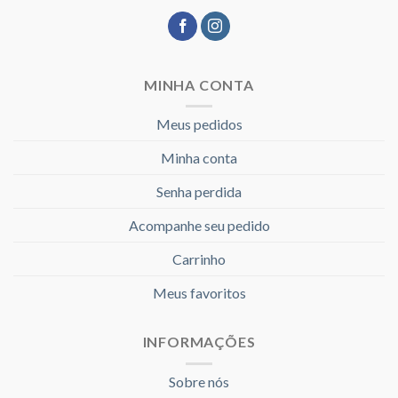
MINHA CONTA
Meus pedidos
Minha conta
Senha perdida
Acompanhe seu pedido
Carrinho
Meus favoritos
INFORMAÇÕES
Sobre nós