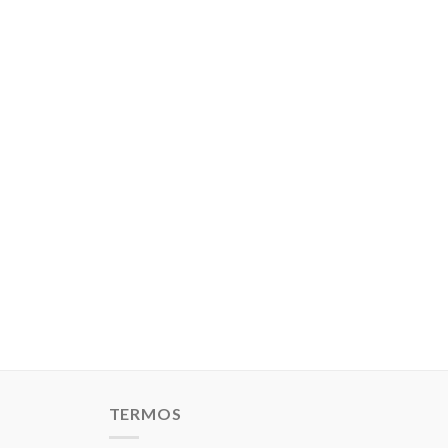
TERMOS