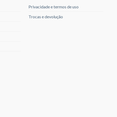
Privacidade e termos de uso
Trocas e devolução