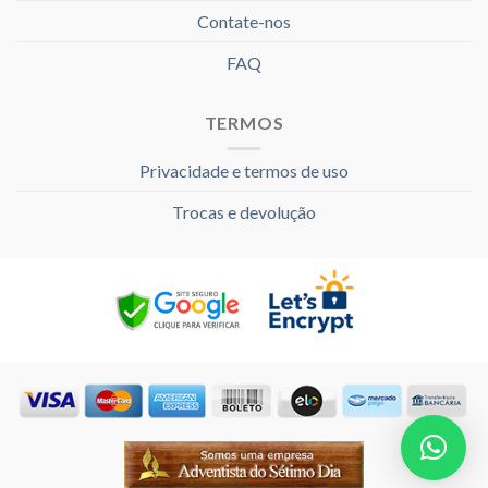
Contate-nos
FAQ
TERMOS
Privacidade e termos de uso
Trocas e devolução