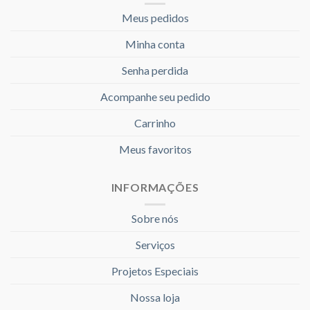
Meus pedidos
Minha conta
Senha perdida
Acompanhe seu pedido
Carrinho
Meus favoritos
INFORMAÇÕES
Sobre nós
Serviços
Projetos Especiais
Nossa loja