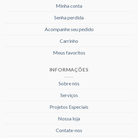
Minha conta
Senha perdida
Acompanhe seu pedido
Carrinho
Meus favoritos
INFORMAÇÕES
Sobre nós
Serviços
Projetos Especiais
Nossa loja
Contate-nos