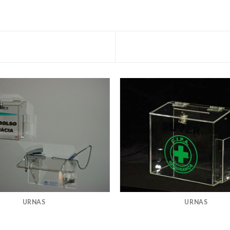
URNAS
URNAS