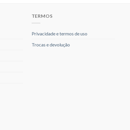
TERMOS
Privacidade e termos de uso
Trocas e devolução