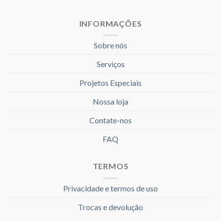
INFORMAÇÕES
Sobre nós
Serviços
Projetos Especiais
Nossa loja
Contate-nos
FAQ
TERMOS
Privacidade e termos de uso
Trocas e devolução