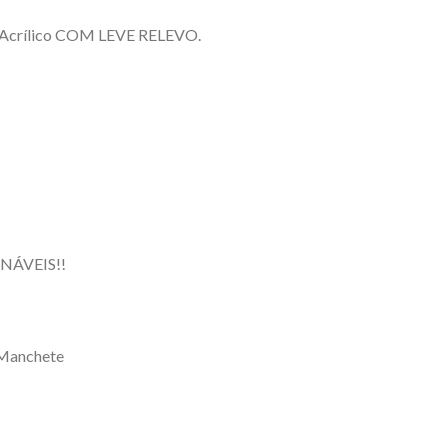
e Acrílico COM LEVE RELEVO.
NÁVEIS!!
 Manchete