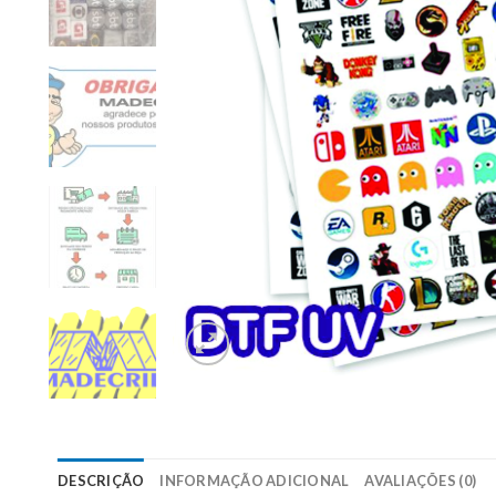
DESCRIÇÃO
INFORMAÇÃO ADICIONAL
AVALIAÇÕES (0)