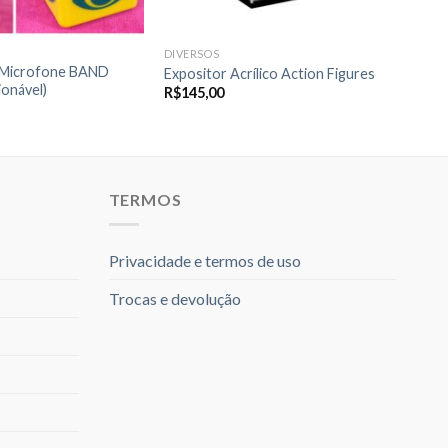
DIVERSOS
 Microfone BAND
Expositor Acrílico Action Figures
ionável)
R$
145,00
TERMOS
Privacidade e termos de uso
Trocas e devolução