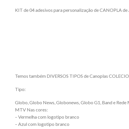
KIT de 04 adesivos para personalização de CANOPLA d
Temos também DIVERSOS TIPOS de Canoplas COLECIO
Tipo:
Globo, Globo News, Globonews, Globo G1, Band e Rede
MTV Nas cores:
– Vermelha com logotipo branco
– Azul com logotipo branco