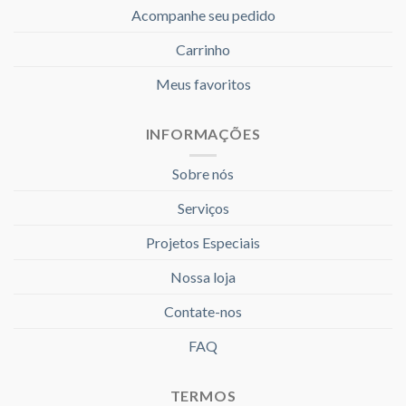
Acompanhe seu pedido
Carrinho
Meus favoritos
INFORMAÇÕES
Sobre nós
Serviços
Projetos Especiais
Nossa loja
Contate-nos
FAQ
TERMOS