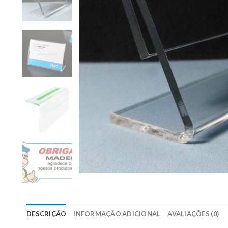
DESCRIÇÃO
INFORMAÇÃO ADICIONAL
AVALIAÇÕES (0)