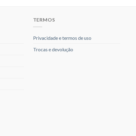
TERMOS
Privacidade e termos de uso
Trocas e devolução